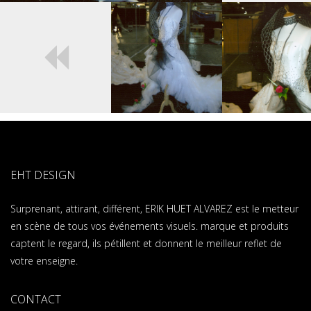
EHT DESIGN
Surprenant, attirant, différent, ERIK HUET ALVAREZ est le metteur
en scène de tous vos événements visuels. marque et produits
captent le regard, ils pétillent et donnent le meilleur reflet de
votre enseigne.
CONTACT