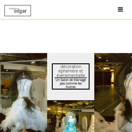
décoration
éphémère et
évènementielle
Un Salon de Mariage
pas comme les
Autres