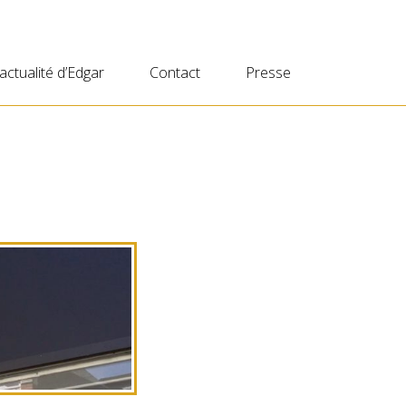
’actualité d’Edgar
Contact
Presse