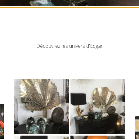
Découvrez les univers d'Edgar