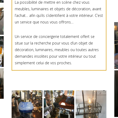
La possibilité de mettre en scène chez vous
meubles, luminaires et objets de décoration, avant
l’achat… afin qu’ils s’identifient à votre intérieur. C’est
un service que nous vous offrons…
Un service de conciergerie totalement offert se
situe sur la recherche pour vous d’un objet de
décoration, luminaires, meubles ou toutes autres
demandes insolites pour votre intérieur ou tout
simplement celui de vos proches.