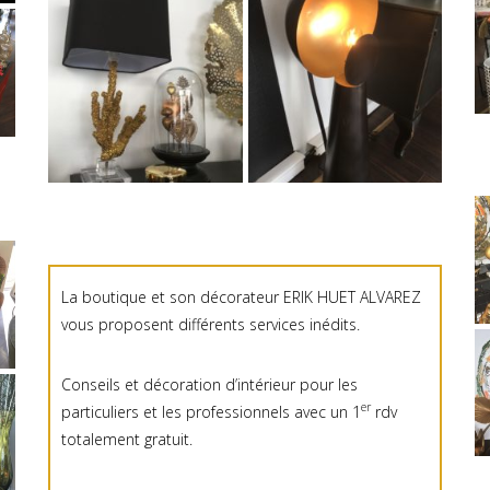
La boutique et son décorateur ERIK HUET ALVAREZ
vous proposent différents services inédits.
Conseils et décoration d’intérieur pour les
er
particuliers et les professionnels avec un 1
rdv
totalement gratuit.