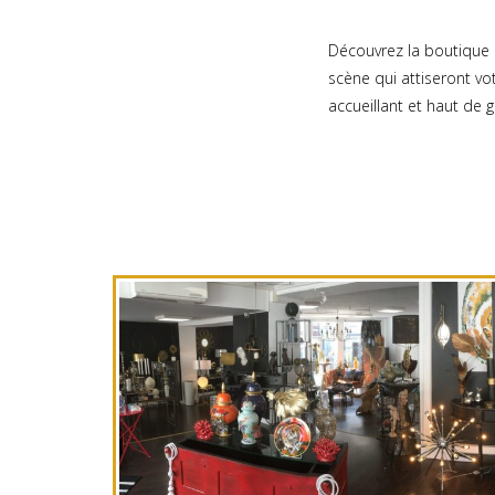
Découvrez la boutique 
scène qui attiseront v
accueillant et haut de