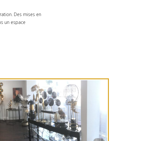
ration. Des mises en
ans un espace