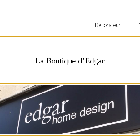
Décorateur
L
La Boutique d’Edgar