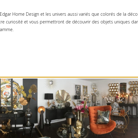
Edgar Home Design et les univers aussi variés que colorés de la déco
otre curiosité et vous permettront de découvrir des objets uniques d
 gamme.