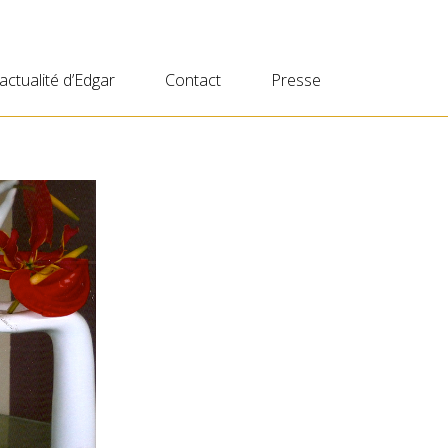
’actualité d’Edgar
Contact
Presse