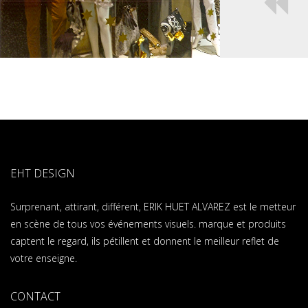
EHT DESIGN
Surprenant, attirant, différent, ERIK HUET ALVAREZ est le metteur
en scène de tous vos événements visuels. marque et produits
captent le regard, ils pétillent et donnent le meilleur reflet de
votre enseigne.
CONTACT