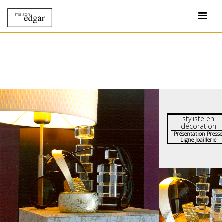
styliste en
décoration
Présentation Press
Ligne Joaillerie