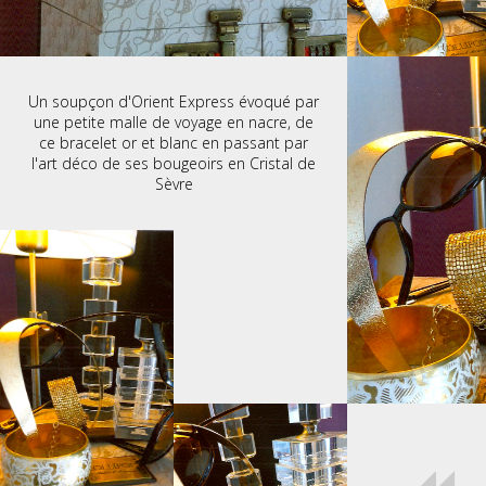
Un soupçon d'Orient Express évoqué par
une petite malle de voyage en nacre, de
ce bracelet or et blanc en passant par
l'art déco de ses bougeoirs en Cristal de
Sèvre