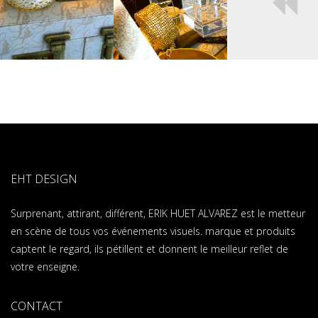
EHT DESIGN
Surprenant, attirant, différent, ERIK HUET ALVAREZ est le metteur
en scène de tous vos événements visuels. marque et produits
captent le regard, ils pétillent et donnent le meilleur reflet de
votre enseigne.
CONTACT