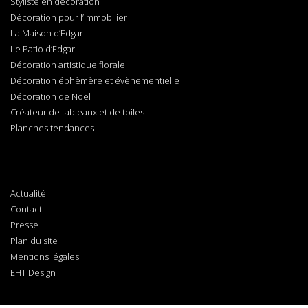
Styliste en décoration
Décoration pour l’immobilier
La Maison d’Edgar
Le Patio d’Edgar
Décoration artistique florale
Décoration éphèmère et évènementielle
Décoration de Noël
Créateur de tableaux et de toiles
Planches tendances
Actualité
Contact
Presse
Plan du site
Mentions légales
EHT Design