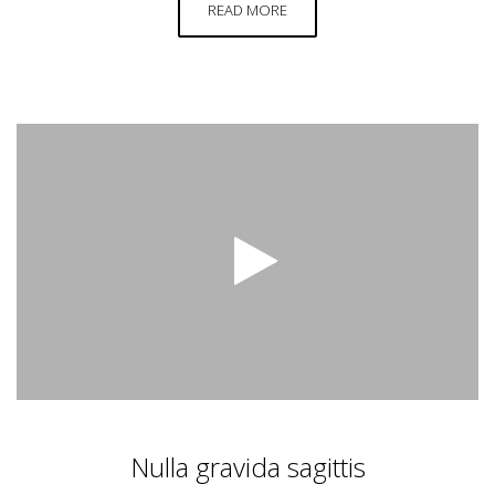
READ MORE
Nulla gravida sagittis