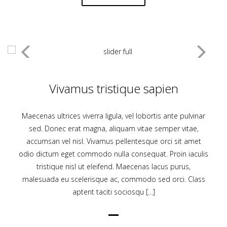
Vivamus tristique sapien
Maecenas ultrices viverra ligula, vel lobortis ante pulvinar
sed. Donec erat magna, aliquam vitae semper vitae,
accumsan vel nisl. Vivamus pellentesque orci sit amet
odio dictum eget commodo nulla consequat. Proin iaculis
tristique nisl ut eleifend. Maecenas lacus purus,
malesuada eu scelerisque ac, commodo sed orci. Class
aptent taciti sociosqu […]