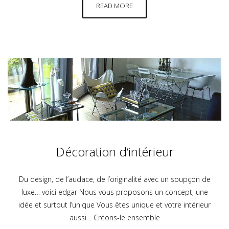
READ MORE
Décoration d’intérieur
Du design, de l’audace, de l’originalité avec un soupçon de
luxe… voici edgar Nous vous proposons un concept, une
idée et surtout l’unique Vous êtes unique et votre intérieur
aussi… Créons-le ensemble