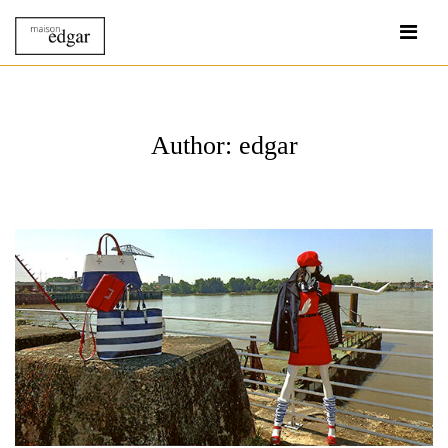
Author: edgar