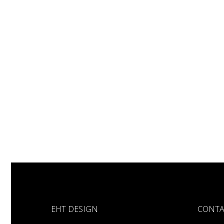
EHT DESIGN
CONTA