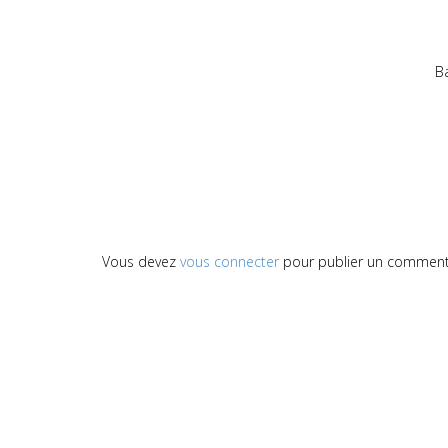
B
Vous devez
vous connecter
pour publier un comment