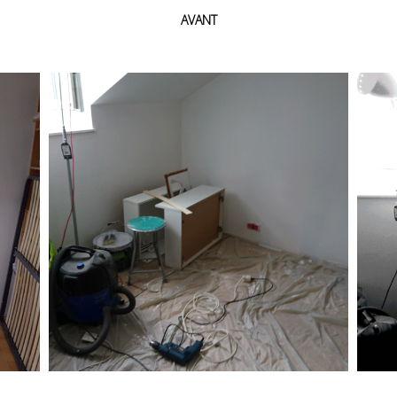
AVANT