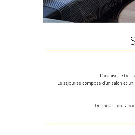
L’ardoise, le bois 
Le séjour se compose d’un salon et un c
Du chevet aux tabour