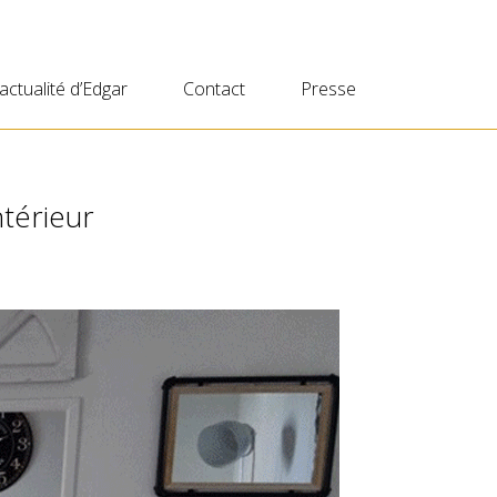
’actualité d’Edgar
Contact
Presse
ntérieur