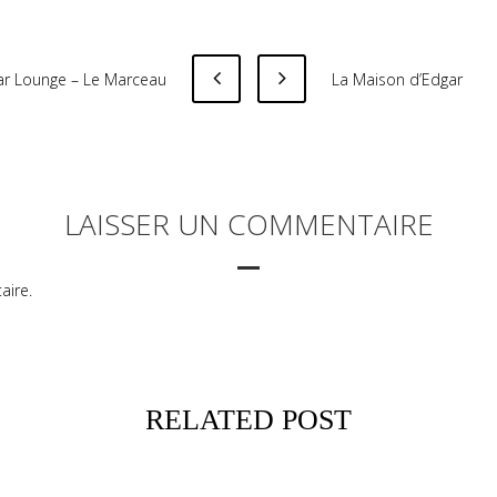
ar Lounge – Le Marceau
La Maison d’Edgar
LAISSER UN COMMENTAIRE
aire.
RELATED POST