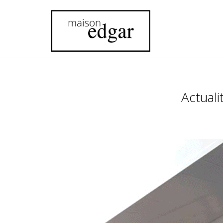
Actual