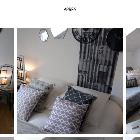
APRES