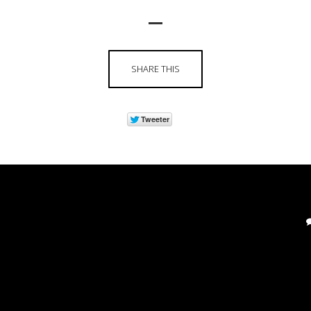
SHARE THIS