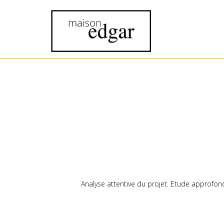
Analyse attentive du projet. Etude approfond