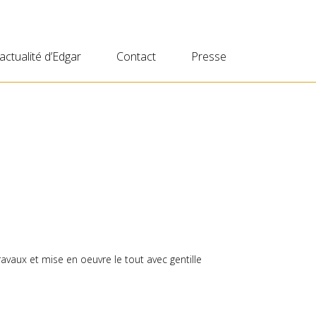
’actualité d’Edgar
Contact
Presse
avaux et mise en oeuvre le tout avec gentille