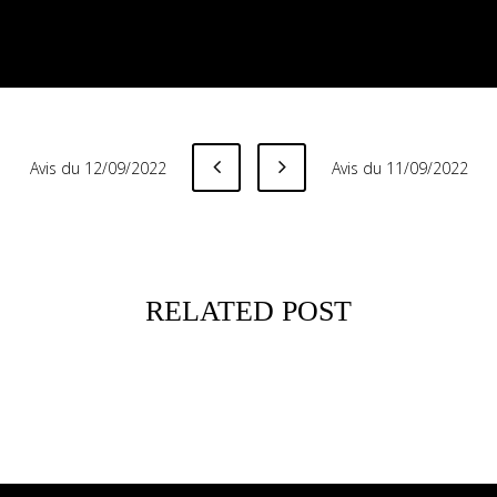
Avis du 12/09/2022
Avis du 11/09/2022
RELATED POST